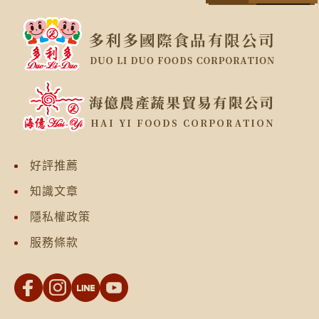
好評推薦
知識文章
隱私權政策
服務條款