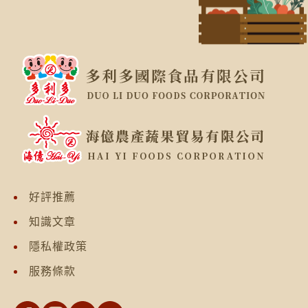
好評推薦
知識文章
隱私權政策
服務條款