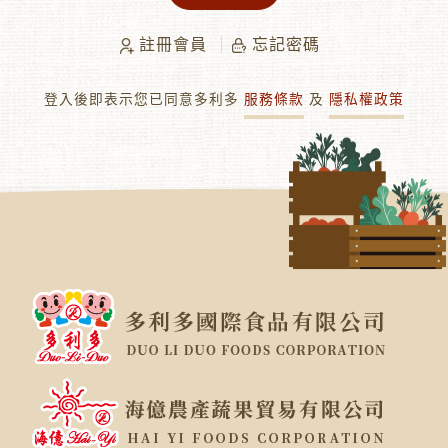
註冊會員
忘記密碼
登入後即表示您已同意多利多
服務條款
及
隱私權政策