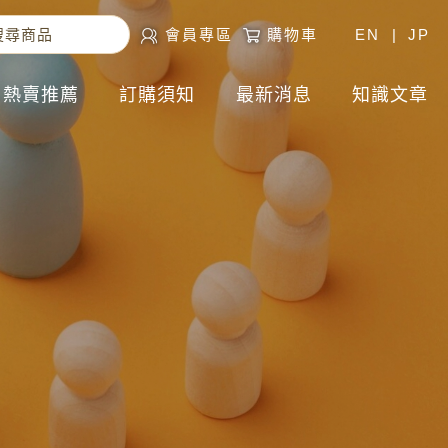
會員專區
購物車
EN
|
JP
熱賣推薦
訂購須知
最新消息
知識文章