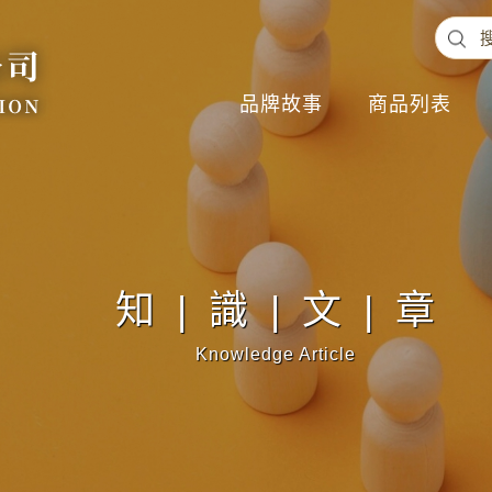
品牌故事
商品列表
知|識|文|章
Knowledge Article