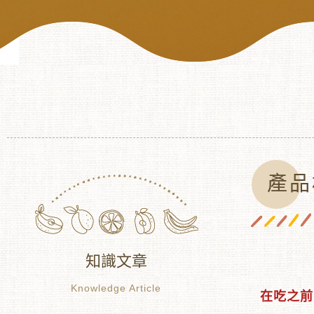
產品
知識文章
Knowledge Article
在吃之前