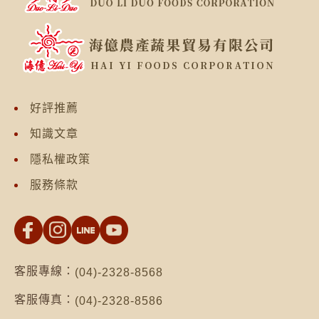
好評推薦
知識文章
隱私權政策
服務條款
客服專線：
(04)-2328-8568
客服傳真：
(04)-2328-8586