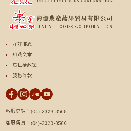
好評推薦
知識文章
隱私權政策
服務條款
客服專線：
(04)-2328-8568
客服傳真：
(04)-2328-8586