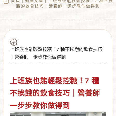
首頁
|
知識文章
| 上班族也能輕鬆控糖！7 種不挨
餓的飲食技巧｜營養師一步步教你做得到
上班族也能輕鬆控糖！7 種不挨餓的飲食技巧
｜營養師一步步教你做得到
︾
上班族也能輕鬆控糖！7 種
不挨餓的飲食技巧｜營養師
一步步教你做得到