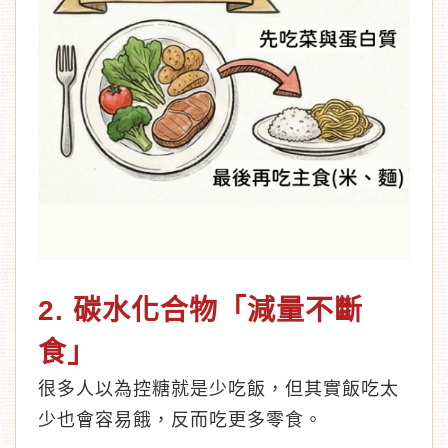
2. 碳水化合物「減量不斷
食」
很多人以為控糖就是少吃飯，但其實飯吃太
少也會容易餓，反而吃更多零食。