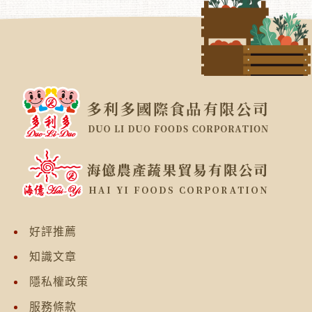
好評推薦
知識文章
隱私權政策
服務條款