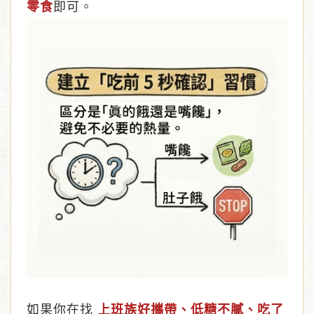
零食
即可。
如果你在找
上班族好攜帶、低糖不膩、吃了