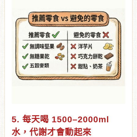
5. 每天喝 1500–2000ml
水，代謝才會動起來