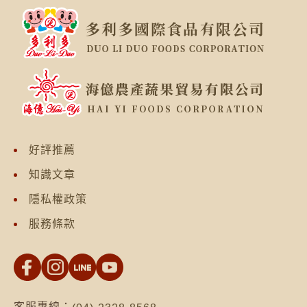
好評推薦
知識文章
隱私權政策
服務條款
客服專線：