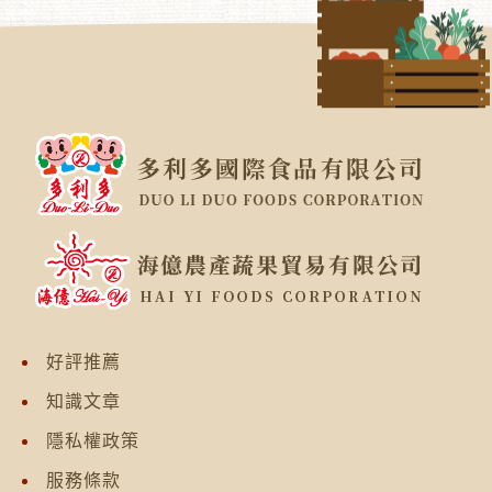
好評推薦
知識文章
隱私權政策
服務條款