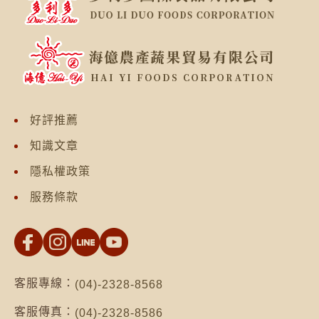
好評推薦
知識文章
隱私權政策
服務條款
客服專線：
(04)-2328-8568
客服傳真：
(04)-2328-8586