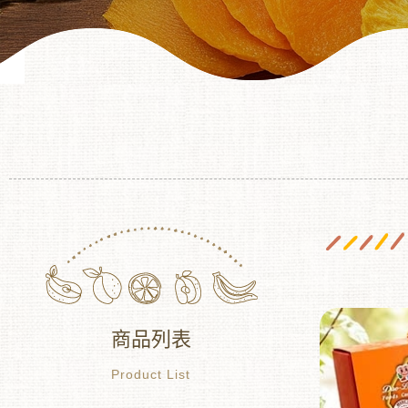
商品列表
Product List