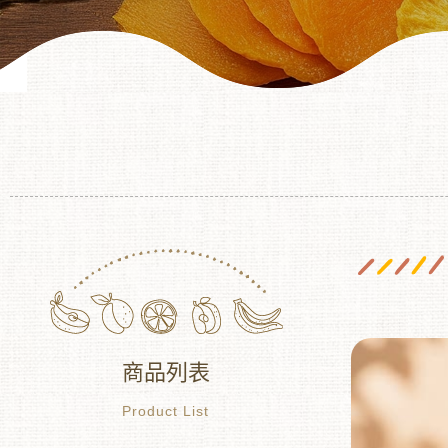
商品列表
Product List