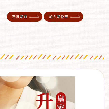
直接購買
加入購物車