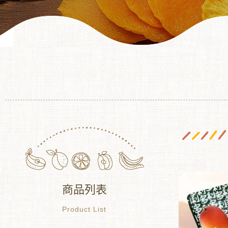
商品列表
Product List