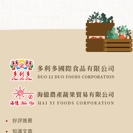
好評推薦
知識文章