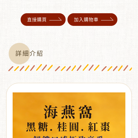
直接購買
加入購物車
詳細介紹