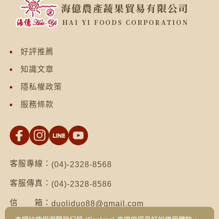
好評推薦
知識文章
隱私權政策
服務條款
客服專線：
(04)-2328-8568
客服傳真：
(04)-2328-8586
信 箱：
duoliduo88@gmail.com