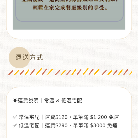
運送方式
☀運費說明｜常溫 & 低溫宅配
✅ 常溫宅配｜運費$120，單筆滿 $1,200 免運
✅ 低溫宅配｜運費$290，單筆滿 $3000 免運