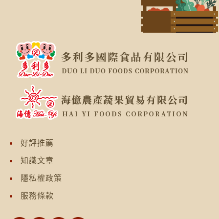
好評推薦
知識文章
隱私權政策
服務條款