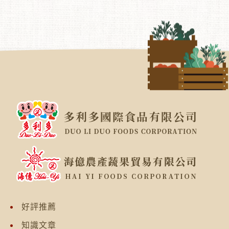
好評推薦
知識文章