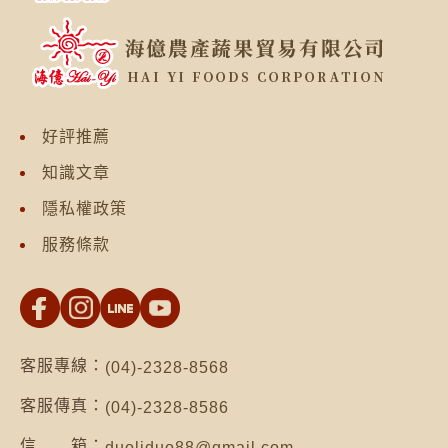
好評推薦
知識文章
隱私權政策
服務條款
客服專線：
(04)-2328-8568
客服傳真：
(04)-2328-8586
信 箱：
duoliduo88@gmail.com