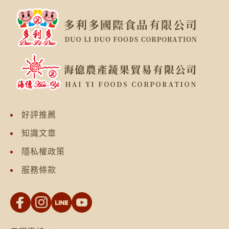
好評推薦
知識文章
隱私權政策
服務條款