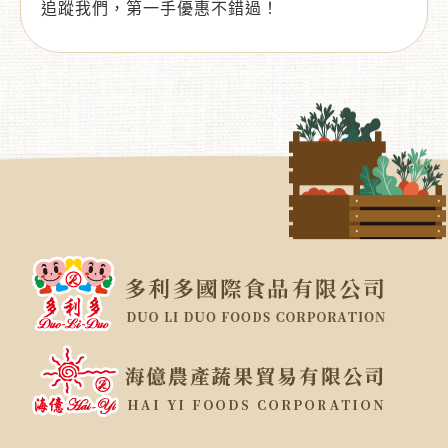
追蹤我們，第一手優惠不錯過！