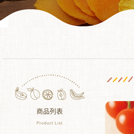
商品列表
Product List