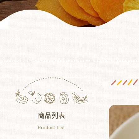
商品列表
Product List