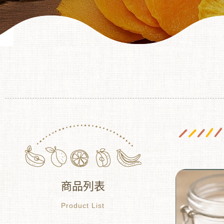
商品列表
Product List