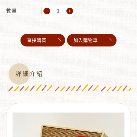
數量
直接購買
加入購物車
詳細介紹