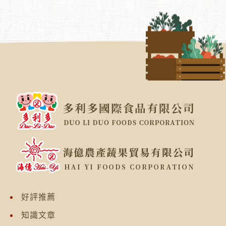
好評推薦
知識文章