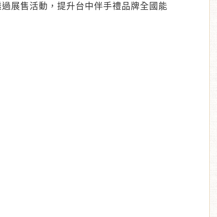
透過展售活動，提升台中伴手禮品牌全國能