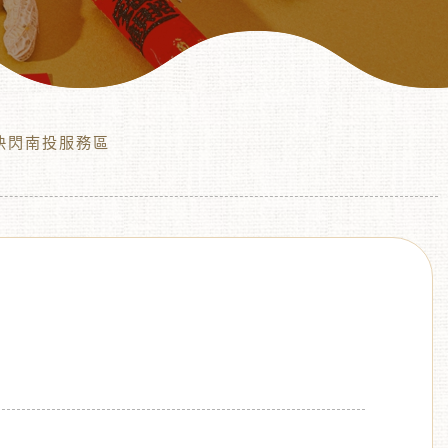
快閃南投服務區