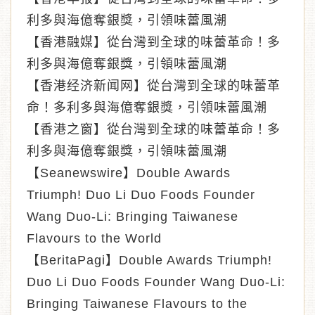
利多與海億奪銀獎，引領味蕾風潮
【香港融媒】從台灣到全球的味蕾革命！多
利多與海億奪銀獎，引領味蕾風潮
【香港经济新闻网】從台灣到全球的味蕾革
命！多利多與海億奪銀獎，引領味蕾風潮
【香港之窗】從台灣到全球的味蕾革命！多
利多與海億奪銀獎，引領味蕾風潮
【Seanewswire】Double Awards
Triumph! Duo Li Duo Foods Founder
Wang Duo-Li: Bringing Taiwanese
Flavours to the World
【BeritaPagi】Double Awards Triumph!
Duo Li Duo Foods Founder Wang Duo-Li:
Bringing Taiwanese Flavours to the