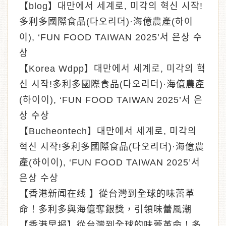
【blog】대만에서 세계로, 미각의 혁신 시작!
多利多國際食品(다오리더)·海億農產(하이
이), ‘FUN FOOD TAIWAN 2025’서 은상 수
상
【Korea Wdpp】대만에서 세계로, 미각의 혁
신 시작!多利多國際食品(다오리더)·海億農產
(하이이), ‘FUN FOOD TAIWAN 2025’서 은
상 수상
【Bucheontech】대만에서 세계로, 미각의
혁신 시작!多利多國際食品(다오리더)·海億農
產(하이이), ‘FUN FOOD TAIWAN 2025’서
은상 수상
【香港新闻在线 】從台灣到全球的味蕾革
命！多利多與海億奪銀獎，引領味蕾風潮
【香港早报】從台灣到全球的味蕾革命！多