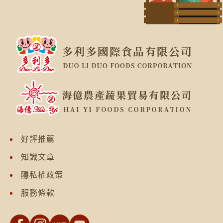
好評推薦
知識文章
隱私權政策
服務條款