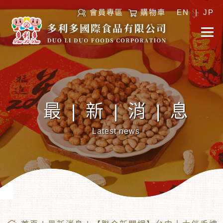
會員專區
購物車
EN
|
JP
最|新|消|息
Latest news
︾