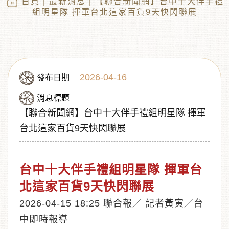
首頁
|
最新消息
| 【聯合新聞網】台中十大伴手禮
組明星隊 揮軍台北這家百貨9天快閃聯展
2026-04-16
發布日期
消息標題
【聯合新聞網】台中十大伴手禮組明星隊 揮軍
台北這家百貨9天快閃聯展
︾
台中十大伴手禮組明星隊 揮軍台
北這家百貨9天快閃聯展
2026-04-15 18:25 聯合報／ 記者黃寅／台
中即時報導