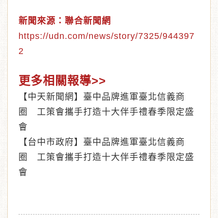
新聞來源：聯合新聞網
https://udn.com/news/story/7325/944397
2
更多相關報導>>
【中天新聞網】臺中品牌進軍臺北信義商
圈 工策會攜手打造十大伴手禮春季限定盛
會
【台中市政府】臺中品牌進軍臺北信義商
圈 工策會攜手打造十大伴手禮春季限定盛
會