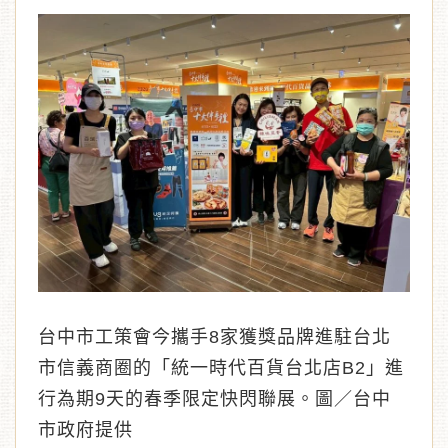
台中市工策會今攜手8家獲獎品牌進駐台北
市信義商圈的「統一時代百貨台北店B2」進
行為期9天的春季限定快閃聯展。圖／台中
市政府提供