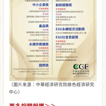
（圖片來源：中華經濟研究院綠色經濟研究
中心）