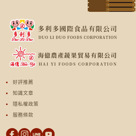
好評推薦
知識文章
隱私權政策
服務條款