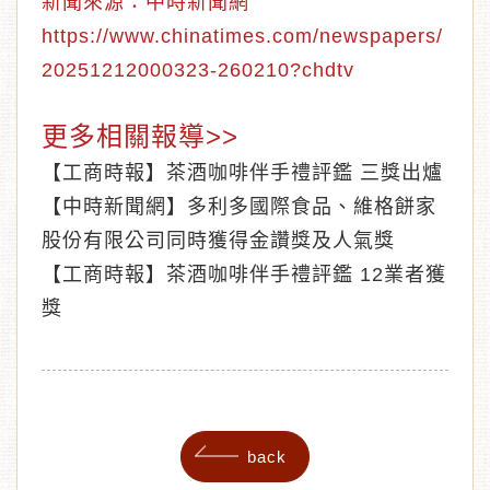
新聞來源：中時新聞網
https://www.chinatimes.com/newspapers/
20251212000323-260210?chdtv
更多相關報導>>
【工商時報】茶酒咖啡伴手禮評鑑 三獎出爐
【中時新聞網】多利多國際食品、維格餅家
股份有限公司同時獲得金讚獎及人氣獎
【工商時報】茶酒咖啡伴手禮評鑑 12業者獲
獎
back