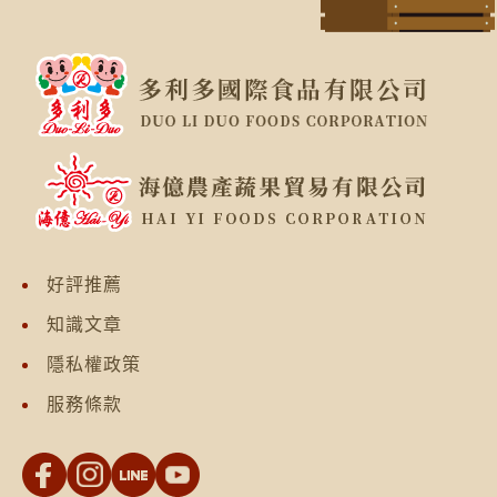
好評推薦
知識文章
隱私權政策
服務條款