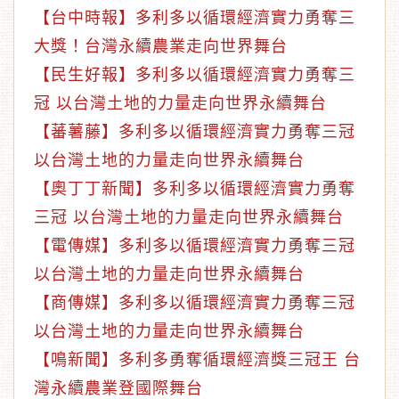
【台中時報】多利多以循環經濟實力勇奪三
大獎！台灣永續農業走向世界舞台
【民生好報】多利多以循環經濟實力勇奪三
冠 以台灣土地的力量走向世界永續舞台
【蕃薯藤】多利多以循環經濟實力勇奪三冠
以台灣土地的力量走向世界永續舞台
【奧丁丁新聞】多利多以循環經濟實力勇奪
三冠 以台灣土地的力量走向世界永續舞台
【電傳媒】多利多以循環經濟實力勇奪三冠
以台灣土地的力量走向世界永續舞台
【商傳媒】多利多以循環經濟實力勇奪三冠
以台灣土地的力量走向世界永續舞台
【鳴新聞】多利多勇奪循環經濟獎三冠王 台
灣永續農業登國際舞台