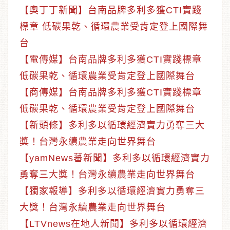
【奧丁丁新聞】台南品牌多利多獲CTI實踐
標章 低碳果乾、循環農業受肯定登上國際舞
台
【電傳媒】台南品牌多利多獲CTI實踐標章
低碳果乾、循環農業受肯定登上國際舞台
【商傳媒】台南品牌多利多獲CTI實踐標章
低碳果乾、循環農業受肯定登上國際舞台
【新頭條】多利多以循環經濟實力勇奪三大
獎！台灣永續農業走向世界舞台
【yamNews蕃新聞】多利多以循環經濟實力
勇奪三大獎！台灣永續農業走向世界舞台
【獨家報導】多利多以循環經濟實力勇奪三
大獎！台灣永續農業走向世界舞台
【LTVnews在地人新聞】多利多以循環經濟