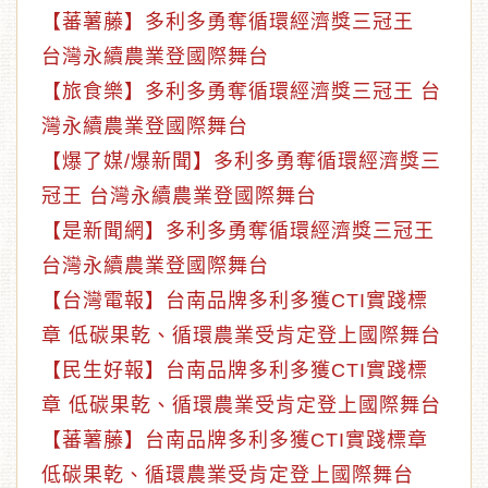
【蕃薯藤】多利多勇奪循環經濟獎三冠王
台灣永續農業登國際舞台
【旅食樂】多利多勇奪循環經濟獎三冠王 台
灣永續農業登國際舞台
【爆了媒/爆新聞】多利多勇奪循環經濟獎三
冠王 台灣永續農業登國際舞台
【是新聞網】多利多勇奪循環經濟獎三冠王
台灣永續農業登國際舞台
【台灣電報】台南品牌多利多獲CTI實踐標
章 低碳果乾、循環農業受肯定登上國際舞台
【民生好報】台南品牌多利多獲CTI實踐標
章 低碳果乾、循環農業受肯定登上國際舞台
【蕃薯藤】台南品牌多利多獲CTI實踐標章
低碳果乾、循環農業受肯定登上國際舞台