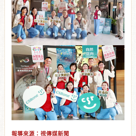
報導來源：視傳媒新聞