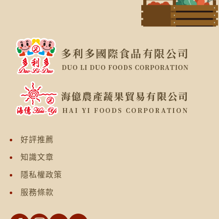
好評推薦
知識文章
隱私權政策
服務條款