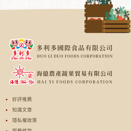
好評推薦
知識文章
隱私權政策
服務條款