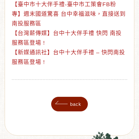
【臺中市十大伴手禮-臺中市工策會FB粉
專】週末國道驚喜 台中幸福滋味，直接送到
南投服務區
【台灣薪傳媒】台中十大伴手禮 快閃 南投
服務區登場 !
【新媒通訊社】台中十大伴手禮 – 快閃南投
服務區登場 !
back