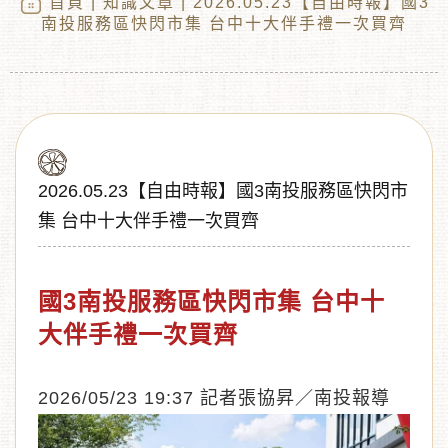
首頁
|
知識文章
| 2026.05.23【自由時報】國3
南投服務區快閃市集 台中十大伴手禮一次買齊
2026.05.23【自由時報】國3南投服務區快閃市
集 台中十大伴手禮一次買齊
︾
國3南投服務區快閃市集 台中十
大伴手禮一次買齊
2026/05/23 19:37 記者張協昇／南投報導