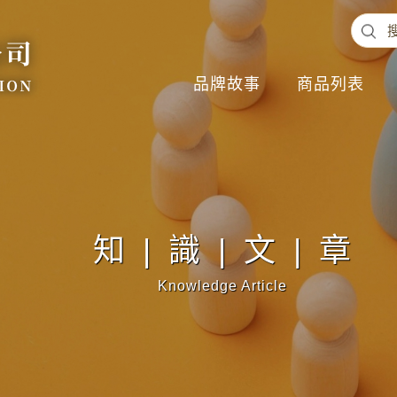
品牌故事
商品列表
知|識|文|章
Knowledge Article