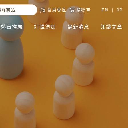
會員專區
購物車
EN
|
JP
熱賣推薦
訂購須知
最新消息
知識文章