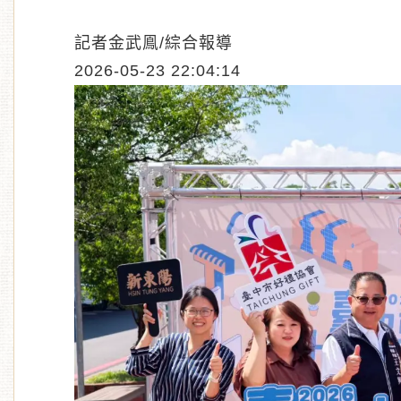
記者金武鳯/綜合報導
2026-05-23 22:04:14