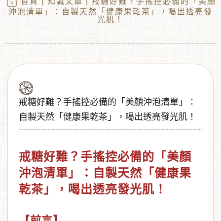
首頁
|
知識文章
| 戒糖好難？手搖控必備的「美顏
沖泡清單」：自製天然「健康果乾茶」，喝出透亮發
光肌！
戒糖好難？手搖控必備的「美顏沖泡清單」：
自製天然「健康果乾茶」，喝出透亮發光肌！
︾
戒糖好難？手搖控必備的「美顏
沖泡清單」：自製天然「健康果
乾茶」，喝出透亮發光肌！
【前言】