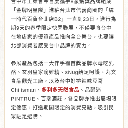
台中市工策會今首度攜手8家獲獎品牌組成
「金牌明星隊」進駐台北市信義商圈的「統
一時代百貨台北店B2」一直到23日，進行為
期9天的春季限定快閃聯展，不僅要將台中
在地店家的優質產品推向全台舞台，也要讓
北部消費者感受台中品牌的實力。
參展產品包括十大伴手禮首獎品牌水母吃乳
酪、玄羽皇家滴雞精、sNug給足呵護、丸文
食品觀光工廠，以及台中好禮辣味豆哥
Chilisman、
多利多天然食品
、品醋迷
PINTRUE、百瑞酒莊，各品牌亦推出展場限
定優惠，打造期間限定的消費亮點，吸引民
眾駐足選購。