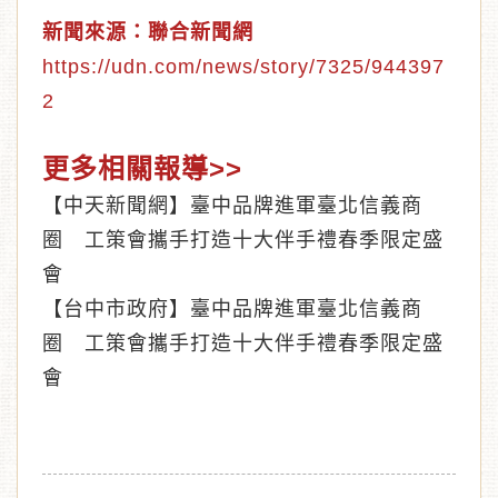
新聞來源：聯合新聞網
https://udn.com/news/story/7325/944397
2
更多相關報導>>
【中天新聞網】臺中品牌進軍臺北信義商
圈 工策會攜手打造十大伴手禮春季限定盛
會
【台中市政府】臺中品牌進軍臺北信義商
圈 工策會攜手打造十大伴手禮春季限定盛
會