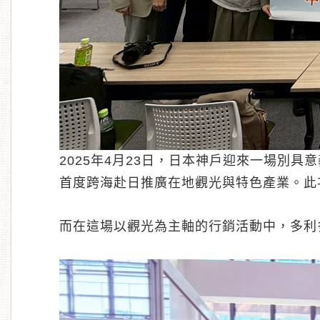
2025年4月23日，日本神戶迎來一場別
首度跨海赴日推廣在地觀光與特色產業。此
而在這場以觀光為主軸的行銷活動中，多利