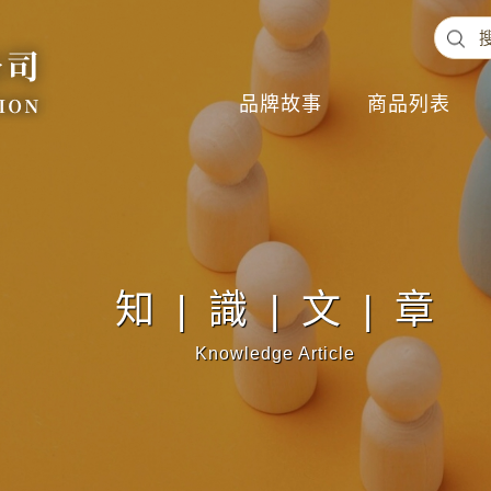
品牌故事
商品列表
知|識|文|章
Knowledge Article