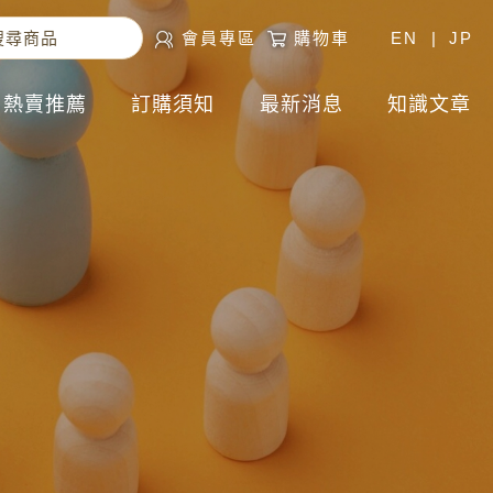
會員專區
購物車
EN
|
JP
熱賣推薦
訂購須知
最新消息
知識文章