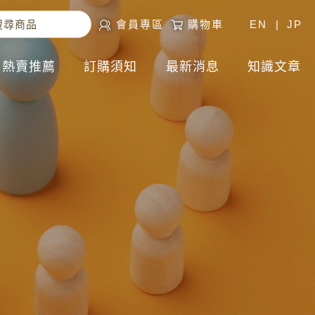
會員專區
購物車
EN
|
JP
熱賣推薦
訂購須知
最新消息
知識文章