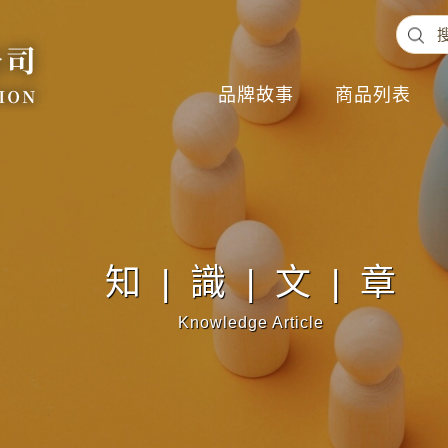
品牌故事
商品列表
知|識|文|章
Knowledge Article