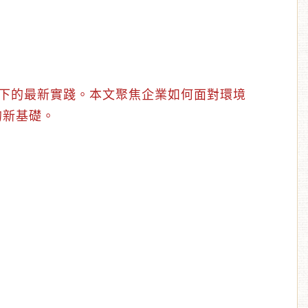
型下的最新實踐。本文聚焦企業如何面對環境
的新基礎。