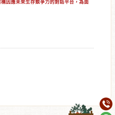
建構因應未來生存競爭力的對話平台，為面