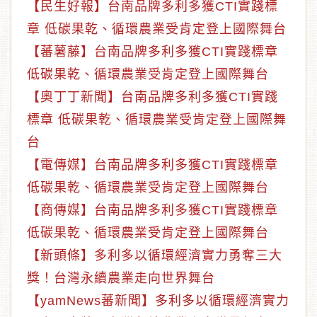
【民生好報】台南品牌多利多獲CTI實踐標
章 低碳果乾、循環農業受肯定登上國際舞台
【蕃薯藤】台南品牌多利多獲CTI實踐標章
低碳果乾、循環農業受肯定登上國際舞台
【奧丁丁新聞】台南品牌多利多獲CTI實踐
標章 低碳果乾、循環農業受肯定登上國際舞
台
【電傳媒】台南品牌多利多獲CTI實踐標章
低碳果乾、循環農業受肯定登上國際舞台
【商傳媒】台南品牌多利多獲CTI實踐標章
低碳果乾、循環農業受肯定登上國際舞台
【新頭條】多利多以循環經濟實力勇奪三大
獎！台灣永續農業走向世界舞台
【yamNews蕃新聞】多利多以循環經濟實力