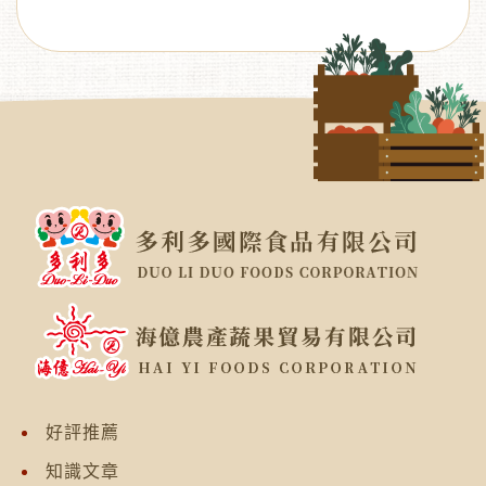
好評推薦
知識文章