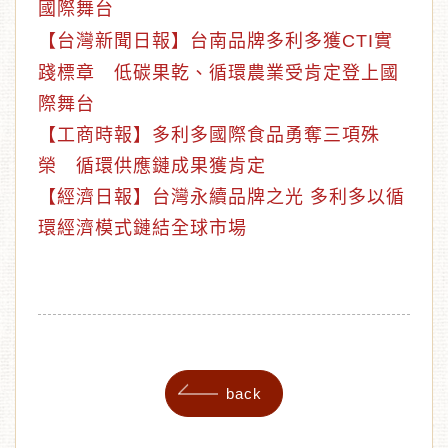
國際舞台
【台灣新聞日報】台南品牌多利多獲CTI實
踐標章 低碳果乾、循環農業受肯定登上國
際舞台
【工商時報】多利多國際食品勇奪三項殊
榮 循環供應鏈成果獲肯定
【經濟日報】台灣永續品牌之光 多利多以循
環經濟模式鏈結全球市場
back