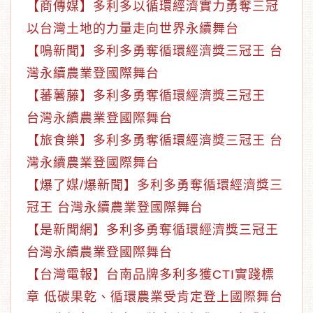
【商傳媒】多利多以循環經濟實力勇奪三冠
以台灣土地的力量走向世界永續舞台
【鳴新聞】多利多勇奪循環經濟獎三冠王 台
灣永續農業登國際舞台
【蕃薯藤】多利多勇奪循環經濟獎三冠王
台灣永續農業登國際舞台
【旅食樂】多利多勇奪循環經濟獎三冠王 台
灣永續農業登國際舞台
【爆了媒/爆新聞】多利多勇奪循環經濟獎三
冠王 台灣永續農業登國際舞台
【是新聞網】多利多勇奪循環經濟獎三冠王
台灣永續農業登國際舞台
【台灣電報】台南品牌多利多獲CTI實踐標
章 低碳果乾、循環農業受肯定登上國際舞台