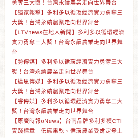
勇奪三大獎！台灣永續農業走向世界舞台
【獨家報導】多利多以循環經濟實力勇奪三
大獎！台灣永續農業走向世界舞台
【LTVnews在地人新聞】多利多以循環經濟
實力勇奪三大獎！台灣永續農業走向世界舞
台
【勢傳媒】多利多以循環經濟實力勇奪三大
獎！台灣永續農業走向世界舞台
【邁思傳媒】多利多以循環經濟實力勇奪三
大獎！台灣永續農業走向世界舞台
【睿傳媒】多利多以循環經濟實力勇奪三大
獎！台灣永續農業走向世界舞台
【原廣時報oNews】台南品牌多利多獲CTI
實踐標章 低碳果乾、循環農業受肯定登上