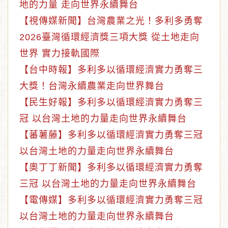
地的力量 走向世界永續舞台
【視傳媒新聞】台灣農業之光！多利多勇奪
2026臺灣循環經濟獎三項大獎 從土地走向
世界 實力接軌國際
【台中時報】多利多以循環經濟實力勇奪三
大獎！台灣永續農業走向世界舞台
【民生好報】多利多以循環經濟實力勇奪三
冠 以台灣土地的力量走向世界永續舞台
【蕃薯藤】多利多以循環經濟實力勇奪三冠
以台灣土地的力量走向世界永續舞台
【奧丁丁新聞】多利多以循環經濟實力勇奪
三冠 以台灣土地的力量走向世界永續舞台
【電傳媒】多利多以循環經濟實力勇奪三冠
以台灣土地的力量走向世界永續舞台