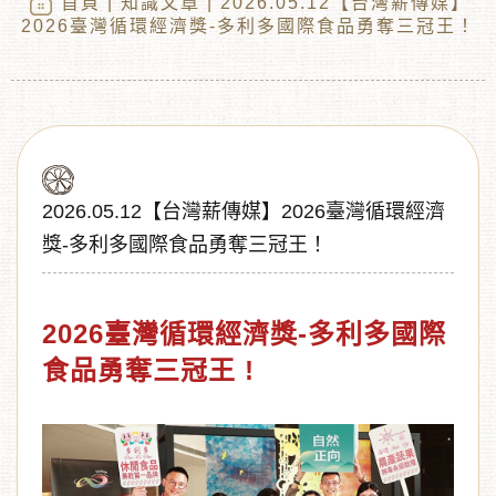
首頁
|
知識文章
| 2026.05.12【台灣薪傳媒】
2026臺灣循環經濟獎-多利多國際食品勇奪三冠王！
2026.05.12【台灣薪傳媒】2026臺灣循環經濟
獎-多利多國際食品勇奪三冠王！
︾
2026臺灣循環經濟獎-多利多國際
食品勇奪三冠王 !