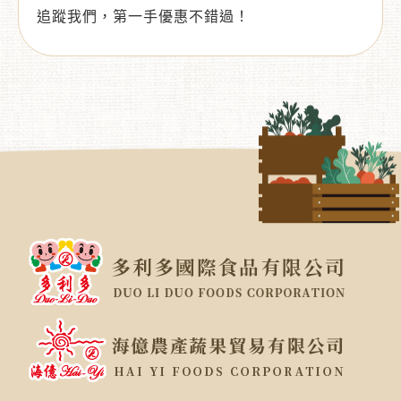
追蹤我們，第一手優惠不錯過！