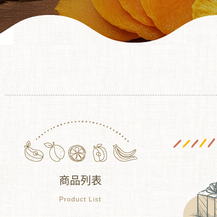
商品列表
Product List