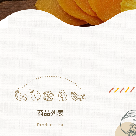
商品列表
Product List