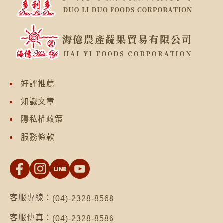
好評推薦
知識文章
隱私權政策
服務條款
客服專線：
(04)-2328-8568
客服傳真：
(04)-2328-8586