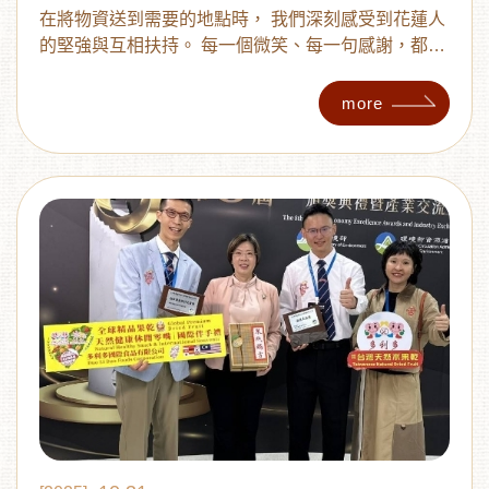
在將物資送到需要的地點時， 我們深刻感受到花蓮人
的堅強與互相扶持。 每一個微笑、每一句感謝，都是
最真切的回饋！！
more