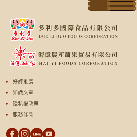
好評推薦
知識文章
隱私權政策
服務條款