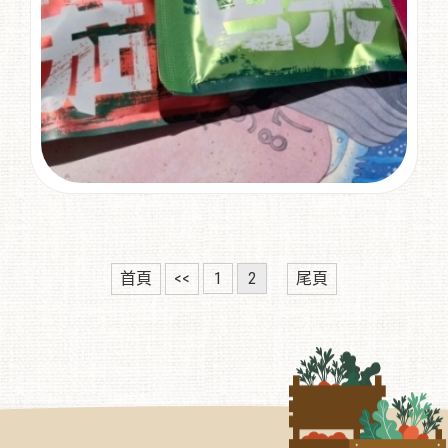
首頁
<<
1
2
尾頁