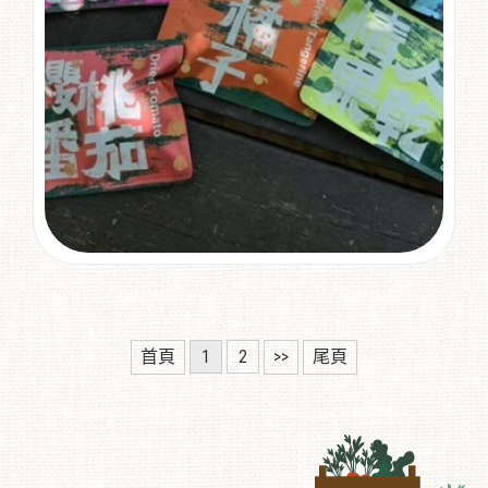
首頁
1
2
>>
尾頁