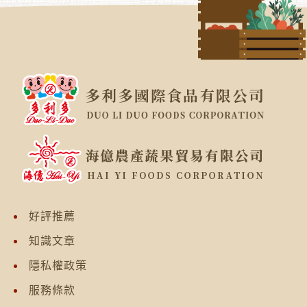
好評推薦
知識文章
隱私權政策
服務條款